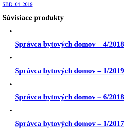
SBD_04_2019
Súvisiace produkty
Správca bytových domov – 4/2018
Správca bytových domov – 1/2019
Správca bytových domov – 6/2018
Správca bytových domov – 1/2017