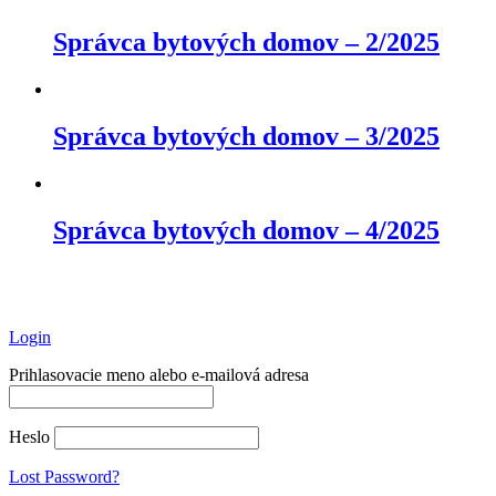
Správca bytových domov – 2/2025
Správca bytových domov – 3/2025
Správca bytových domov – 4/2025
Login
Prihlasovacie meno alebo e-mailová adresa
Heslo
Lost Password?