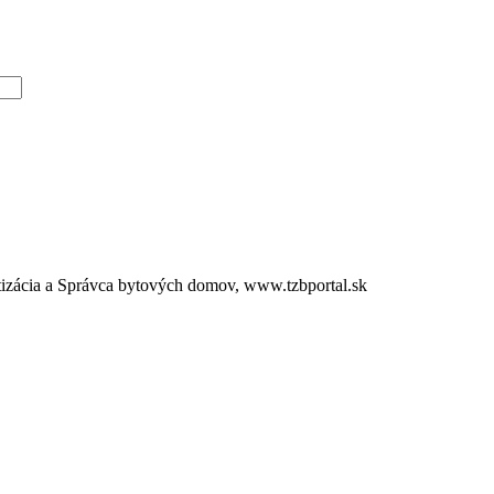
tizácia a Správca bytových domov, www.tzbportal.sk