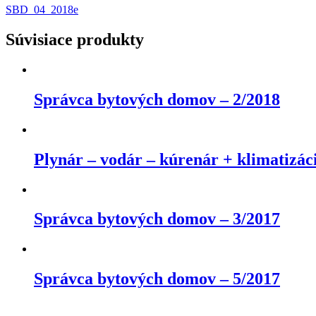
SBD_04_2018e
Súvisiace produkty
Správca bytových domov – 2/2018
Plynár – vodár – kúrenár + klimatizác
Správca bytových domov – 3/2017
Správca bytových domov – 5/2017