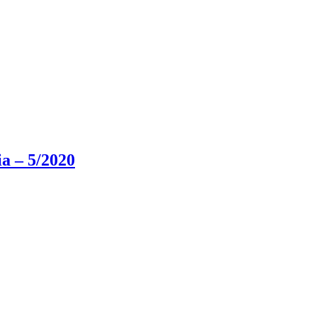
ia – 5/2020