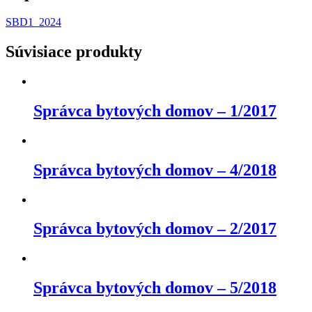
SBD1_2024
Súvisiace produkty
Správca bytových domov – 1/2017
Správca bytových domov – 4/2018
Správca bytových domov – 2/2017
Správca bytových domov – 5/2018