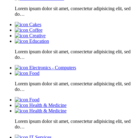
Lorem ipsum dolor sit amet, consectetur adipisicing elit, sed
do…
Cakes
Coffee
Creative
Education
Lorem ipsum dolor sit amet, consectetur adipisicing elit, sed
do…
Electronics - Computers
Food
Lorem ipsum dolor sit amet, consectetur adipisicing elit, sed
do…
Food
Health & Medicine
Health & Medicine
Lorem ipsum dolor sit amet, consectetur adipisicing elit, sed
do…
IT Services