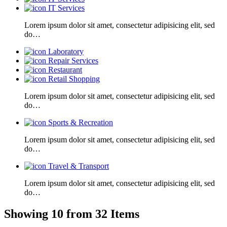
IT Services
Lorem ipsum dolor sit amet, consectetur adipisicing elit, sed
do…
Laboratory
Repair Services
Restaurant
Retail Shopping
Lorem ipsum dolor sit amet, consectetur adipisicing elit, sed
do…
Sports & Recreation
Lorem ipsum dolor sit amet, consectetur adipisicing elit, sed
do…
Travel & Transport
Lorem ipsum dolor sit amet, consectetur adipisicing elit, sed
do…
Showing 10 from 32 Items