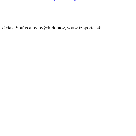
tizácia a Správca bytových domov, www.tzbportal.sk