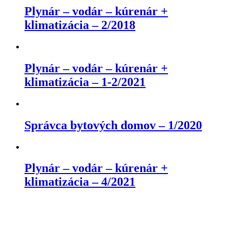
Plynár – vodár – kúrenár +
klimatizácia – 2/2018
Plynár – vodár – kúrenár +
klimatizácia – 1-2/2021
Správca bytových domov – 1/2020
Plynár – vodár – kúrenár +
klimatizácia – 4/2021