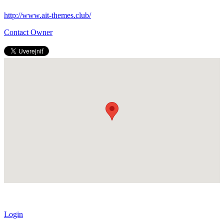
http://www.ait-themes.club/
Contact Owner
Login