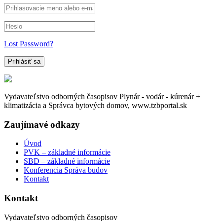
Lost Password?
Vydavateľstvo odborných časopisov Plynár - vodár - kúrenár +
klimatizácia a Správca bytových domov, www.tzbportal.sk
Zaujímavé odkazy
Úvod
PVK – základné informácie
SBD – základné informácie
Konferencia Správa budov
Kontakt
Kontakt
Vydavateľstvo odborných časopisov