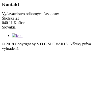
Kontakt
Vydavateľstvo odborných časopisov
Školská 23
040 11 Košice
Slovakia
© 2018 Copyright by V.O.Č SLOVAKIA. Všetky práva
vyhradené.