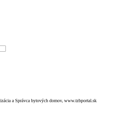
tizácia a Správca bytových domov, www.tzbportal.sk